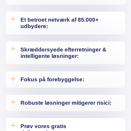
Et betroet netværk af 85.000+
udbydere:
Skræddersyede efterretninger &
intelligente løsninger:
Fokus på forebyggelse:
Robuste løsninger mitigerer risici:
Prøv vores gratis