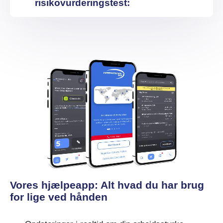
risikovurderingstest:
Vores hjælpeapp: Alt hvad du har brug
for lige ved hånden