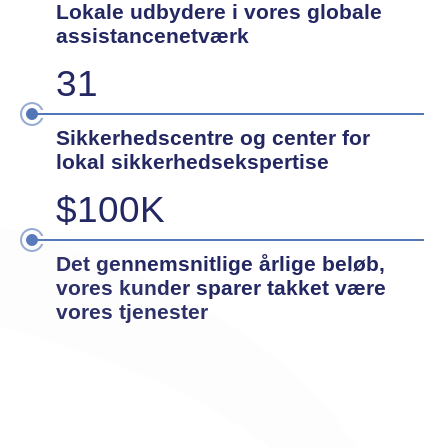
Lokale udbydere i vores globale
assistancenetværk
31
Sikkerhedscentre og center for
lokal sikkerhedsekspertise
$100K
Det gennemsnitlige årlige beløb,
vores kunder sparer takket være
vores tjenester