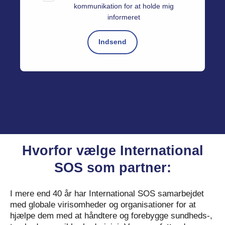
kommunikation for at holde mig
informeret
Hvorfor vælge International
SOS som partner:
I mere end 40 år har International SOS samarbejdet
med globale virisomheder og organisationer for at
hjælpe dem med at håndtere og forebygge sundheds-,